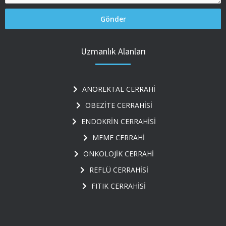
Uzmanlık Alanları
ANOREKTAL CERRAHİ
OBEZİTE CERRAHİSİ
ENDOKRİN CERRAHİSİ
MEME CERRAHİ
ONKOLOJİK CERRAHİ
REFLÜ CERRAHİSİ
FITIK CERRAHİSİ