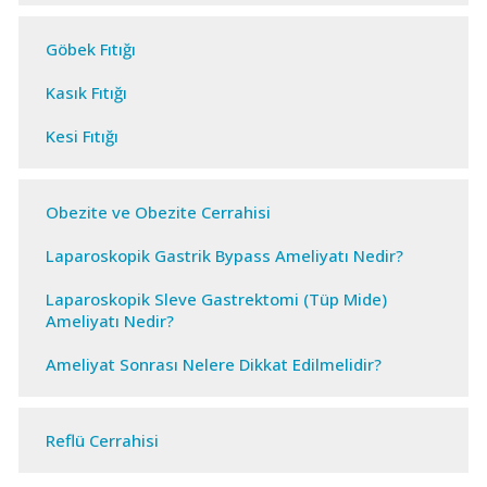
Göbek Fıtığı
Kasık Fıtığı
Kesi Fıtığı
Obezite ve Obezite Cerrahisi
Laparoskopik Gastrik Bypass Ameliyatı Nedir?
Laparoskopik Sleve Gastrektomi (Tüp Mide)
Ameliyatı Nedir?
Ameliyat Sonrası Nelere Dikkat Edilmelidir?
Reflü Cerrahisi