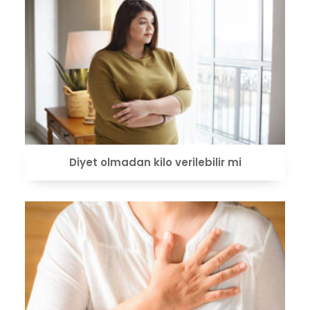
VIEW
Diyet olmadan kilo verilebilir mi
VIEW