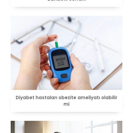
VIEW
Diyabet hastaları obezite ameliyatı olabilir
mi