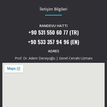
İletişim Bilgileri
RANDEVU HATTI
+90 531 550 60 77 (TR)
+90 533 357 94 96 (EN)
ADRES
Prof. Dr. Adem Dervişoğlu | Genel Cerrahi Uzmanı