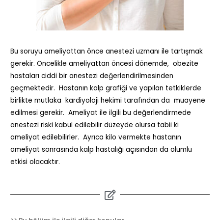
Bu soruyu ameliyattan önce anestezi uzmanı ile tartışmak
gerekir. Öncelikle ameliyattan öncesi dönemde, obezite
hastaları ciddi bir anestezi değerlendirilmesinden
geçmektedir. Hastanın kalp grafiği ve yapılan tetkiklerde
birlikte mutlaka kardiyoloji hekimi tarafından da muayene
edilmesi gerekir. Ameliyat ile ilgili bu değerlendirmede
anestezi riski kabul edilebilir düzeyde olursa tabii ki
ameliyat edilebilirler. Ayrıca kilo vermekte hastanın
ameliyat sonrasında kalp hastalığı açısından da olumlu
etkisi olacaktır.