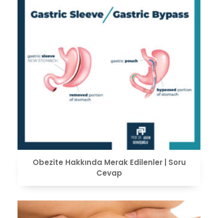
VIEW
Obezite Hakkında Merak Edilenler | Soru
Cevap