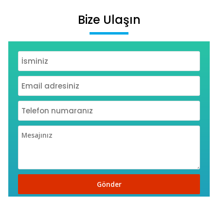
Bize Ulaşın