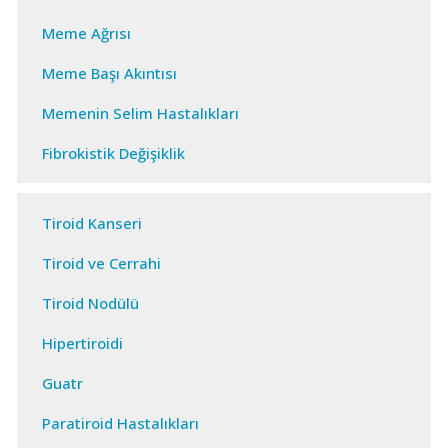
Meme Ağrısı
Meme Başı Akıntısı
Memenin Selim Hastalıkları
Fibrokistik Değişiklik
Tiroid Kanseri
Tiroid ve Cerrahi
Tiroid Nodülü
Hipertiroidi
Guatr
Paratiroid Hastalıkları