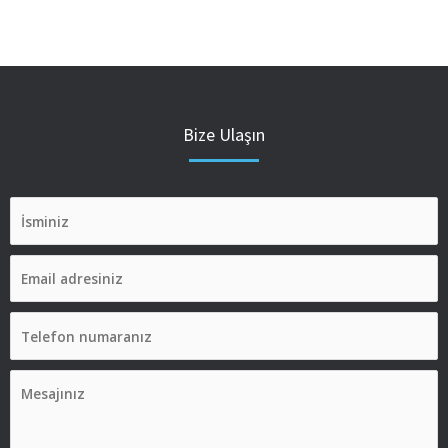
Bize Ulaşın