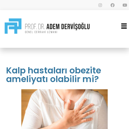
Kalp hastaları obezite
ameliyatı olabilir mi?