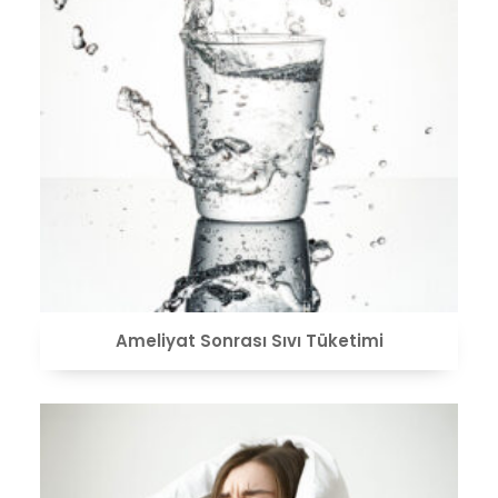
VIEW
Ameliyat Sonrası Sıvı Tüketimi