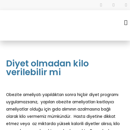
Diyet olmadan kilo
verilebilir mi
Obezite ameliyatı yapıldıktan sonra hiçbir diyet programı
uygulamazsanız, yapılan obezite ameliyatları kısıtlayıcı
ameliyatlar olduğu için gıda alımının azalmasına bağlı
olarak kilo vermemiz mümkündür. Hasta diyetine dikkat
etmez veya az miktarda yüksek kalorili diyetler alırsa, kilo