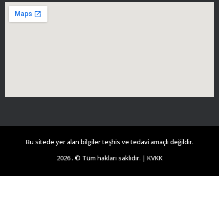
Bu sitede yer alan bilgiler teşhis ve tedavi amaçlı değildir.
2026 . © Tüm hakları saklıdır. |
KVKK