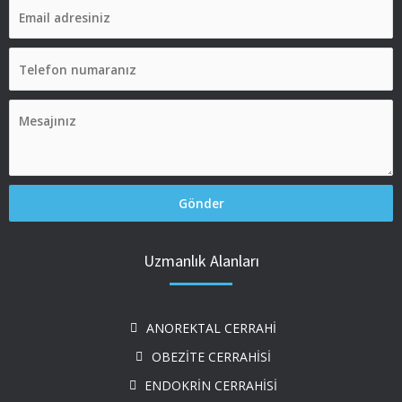
Uzmanlık Alanları
ANOREKTAL CERRAHİ
OBEZİTE CERRAHİSİ
ENDOKRİN CERRAHİSİ