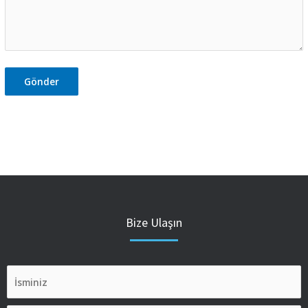
Bize Ulaşın