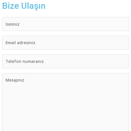
Bize Ulaşın