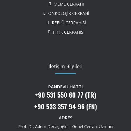
MEME CERRAHİ
ONKOLOJİK CERRAHİ
REFLÜ CERRAHİSİ
FITIK CERRAHİSİ
İletişim Bilgileri
RANDEVU HATTI
+90 531 550 60 77 (TR)
+90 533 357 94 96 (EN)
ADRES
Prof. Dr. Adem Dervişoğlu | Genel Cerrahi Uzmanı