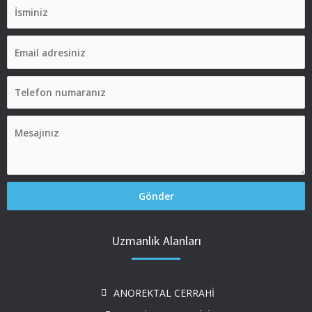
Uzmanlık Alanları
ANOREKTAL CERRAHİ