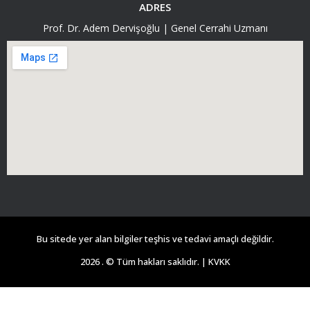
ADRES
Prof. Dr. Adem Dervişoğlu | Genel Cerrahi Uzmanı
Bu sitede yer alan bilgiler teşhis ve tedavi amaçlı değildir.
2026 . © Tüm hakları saklıdır. |
KVKK