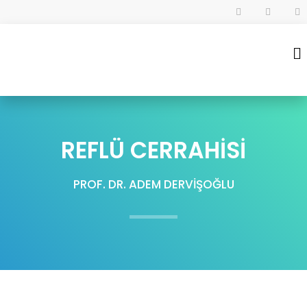
REFLÜ CERRAHİSİ
PROF. DR. ADEM DERVİŞOĞLU