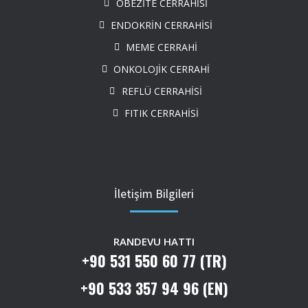
OBEZİTE CERRAHİSİ
ENDOKRİN CERRAHİSİ
MEME CERRAHİ
ONKOLOJİK CERRAHİ
REFLÜ CERRAHİSİ
FITIK CERRAHİSİ
İletişim Bilgileri
RANDEVU HATTI
+90 531 550 60 77 (TR)
+90 533 357 94 96 (EN)