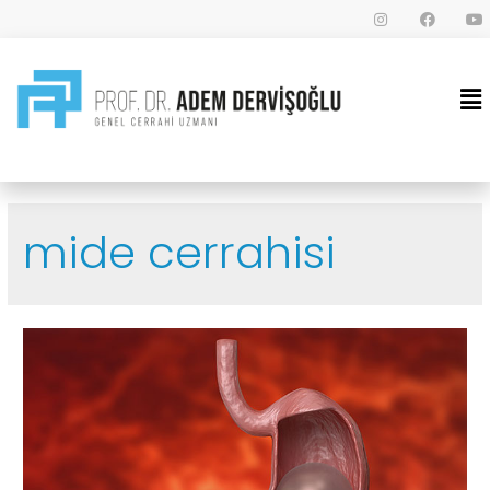
mide cerrahisi