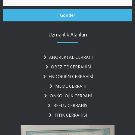
Uzmanlık Alanları
ANOREKTAL CERRAHİ
OBEZİTE CERRAHİSİ
ENDOKRİN CERRAHİSİ
MEME CERRAHİ
ONKOLOJİK CERRAHİ
REFLÜ CERRAHİSİ
FITIK CERRAHİSİ