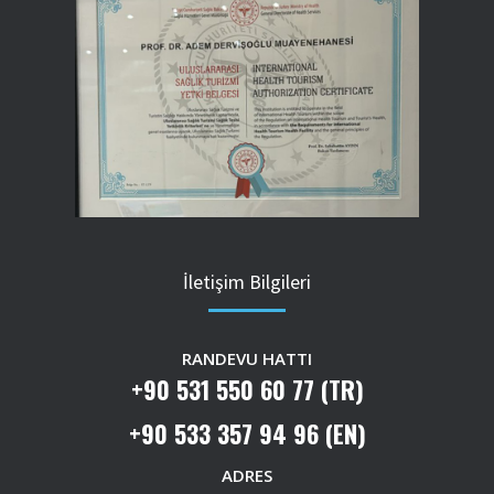
İletişim Bilgileri
RANDEVU HATTI
+90 531 550 60 77 (TR)
+90 533 357 94 96 (EN)
ADRES