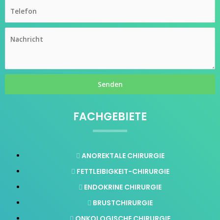
FACHGEBIETE
ANOREKTALE CHIRURGIE
FETTLEIBIGKEIT-CHIRURGIE
ENDOKRINE CHIRURGIE
BRUSTCHIRURGIE
ONKOLOGISCHE CHIRURGIE