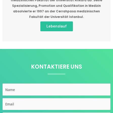
medizinischen Fakultät der Universität Ankara ab. Seine
Spezialisierung, Promotion und Qualifikation in Medizin
absolvierte er 1997 an der Cerrahpasa medizinischen
Fakultät der Universität Istanbul.
Lebenslauf
KONTAKTIERE UNS