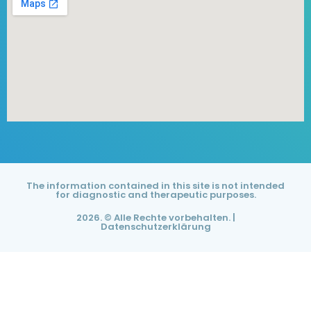
The information contained in this site is not intended
for diagnostic and therapeutic purposes.
2026. © Alle Rechte vorbehalten. |
Datenschutzerklärung