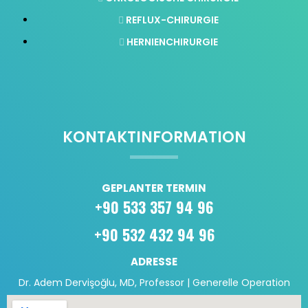
REFLUX-CHIRURGIE
HERNIENCHIRURGIE
KONTAKTINFORMATION
GEPLANTER TERMIN
+90 533 357 94 96
+90 532 432 94 96
ADRESSE
Dr. Adem Dervişoğlu, MD, Professor | Generelle Operation