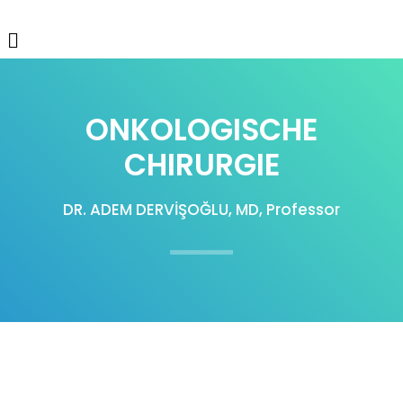
ONKOLOGISCHE
CHIRURGIE
DR. ADEM DERVİŞOĞLU, MD, Professor